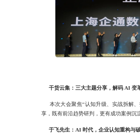
干货云集：三大主题分享，解码
AI 
本次大会聚焦“认知升级、实战拆解、
享，既有前沿趋势研判，更有成功案例沉
于飞先生：AI 时代，企业认知重构与