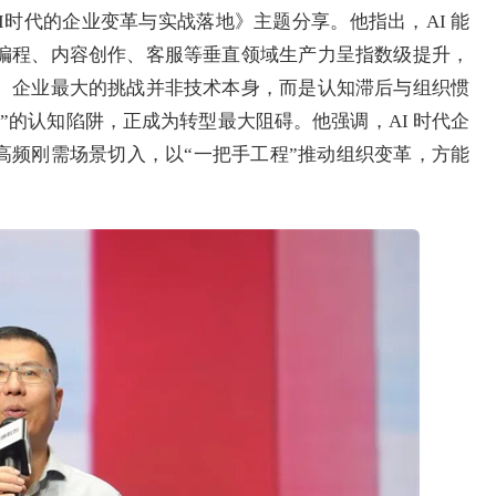
时代的企业变革与实战落地》主题分享。他指出，AI 能
编程、内容创作、客服等垂直领域生产力呈指数级提升，
。企业最大的挑战并非技术本身，而是认知滞后与组织惯
”的认知陷阱，正成为转型最大阻碍。他强调，AI 时代企
高频刚需场景切入，以“一把手工程”推动组织变革，方能