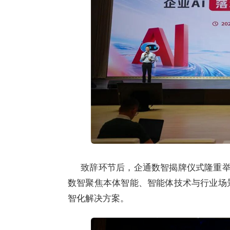
致辞环节后，企通数智揭牌仪式隆重举行
数智聚焦本体智能、智能体技术与行业场
智化解决方案。