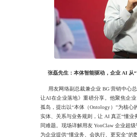
张磊先生：本体智能驱动，企业
AI 从
用友网络副总裁兼企业 BG 营销中心总
让AI在企业落地》重磅分享。他聚焦企业
孤岛，提出以“本体（Ontology）”为
实体、关系与业务规则，让 AI 真正“懂
同难题。现场详解用友 YonClaw 企
为企业提供“懂业务、会执行、更安全”的