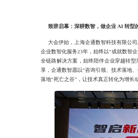
致辞启幕：深耕数智，做企业
AI 转
大会伊始，上海企通数智科技有限公司
企业数智化服务23年，始终以“成就数智企
全链路解决方案，始终陪伴企业穿越转型
享，企通数智愿以“咨询引领、技术落地、价
落地“死亡之谷”，让技术真正转化为增长