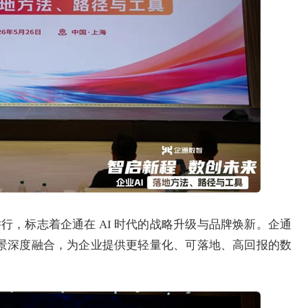
，标志着企通在 AI 时代的战略升级与品牌焕新。企通
景深度融合，为企业提供更轻量化、可落地、高回报的数