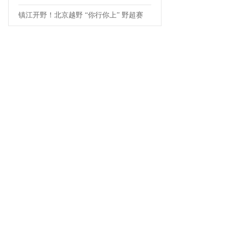
镇江开野！北京越野 “你行你上” 野超赛