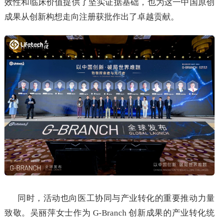
效性和临床价值提供了坚实证据基础，也为这一中国原创
成果从创新构想走向注册获批作出了卓越贡献。
同时，活动也向医工协同与产业转化的重要推动力量
致敬。吴丽萍女士作为 G-Branch 创新成果的产业转化统