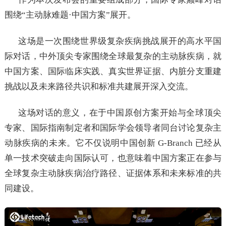
围绕“主动脉难题·中国方案”展开。
这场是一次围绕世界级复杂疾病挑战展开的高水平国
际对话，中外顶尖专家围绕全球最复杂的主动脉疾病，就
中国方案、国际临床实践、真实世界证据、内脏分支重建
挑战以及未来路径共识和标准共建展开深入交流。
这场对话的意义，在于中国原创方案开始与全球顶尖
专家、国际指南制定者和国际学会领导者同台讨论复杂主
动脉疾病的未来。它不仅说明中国创新 G-Branch 已经从
单一技术突破走向国际认可，也意味着中国方案正在参与
全球复杂主动脉疾病治疗路径、证据体系和未来标准的共
同建设。