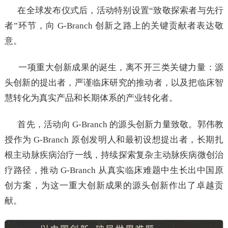
在全球发布仪式后，活动特别设置“致敬探索者与先行
者”环节，向 G-Branch 创新之路上的关键贡献者表达敬
意。
一项重大创新成果的诞生，离不开三类关键力量：源
头创新的提出者，严谨临床研究的推动者，以及把临床智
慧转化为真实产品和长期体系的产业转化者。
首先，活动向 G-Branch 的源头创新力量致敬。郭伟教
授作为 G-Branch 原创发明人和最初设想提出者，长期扎
根主动脉疾病治疗一线，持续探索复杂主动脉疾病微创治
疗路径，推动 G-Branch 从真实临床难题中生长出中国原
创方案，为这一重大创新成果的源头创新作出了卓越贡
献。