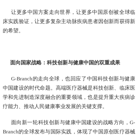
让更多中国方案走向世界，让更多中国原创被全球临
床实践验证，让更多复杂主动脉疾病患者因创新而获得新
的希望。
面向国家战略：科技创新与健康中国的双重成果
G-Branch的走向全球，也回应了中国科技创新与健康
中国建设的时代命题。高端医疗器械是科技创新、临床医
学和先进制造深度融合的重要领域，也是提升重大疾病诊
疗能力、推动人民健康事业发展的关键支撑。
面向新一轮科技创新与健康中国建设的战略方向，G-
Branch的全球发布与国际实践，体现了中国原创医疗器械