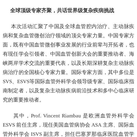
全球顶级专家齐聚，共话世界级复杂疾病挑战
本次活动汇聚了中国及全球血管腔内治疗、主动脉疾
病和复杂血管微创治疗领域的顶尖专家力量。中国专家方
面，既有中国血管微创事业发展的行业前辈与开拓者，也
有现任学会引领者、中国血管创新大会的重要推动者、海
峡两岸学术交流的重要代表，以及长期深耕复杂主动脉疾
病治疗的全国核心专家力量。国际专家方面，其中多位是
SVS、ESVS等国际血管外科学会领导级专家、国际临床指
南制定者，以及复杂主动脉疾病前沿技术和多中心临床研
究的重要推动者。
其中，Prof. Vincent Riambau 是欧洲血管外科学会
ESVS 前任主席，现任美国血管病协会 ASA 主席、国际血
管外科学会 ISVS 副主席，担任巴塞罗那临床医院血管学