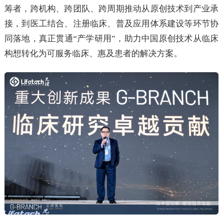
筹者，跨机构、跨团队、跨周期推动从原创技术到产业承
接，到医工结合、注册临床、普及应用体系建设等环节协
同落地，真正贯通“产学研用”，助力中国原创技术从临床
构想转化为可服务临床、惠及患者的解决方案。