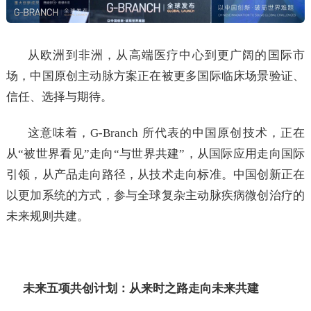
从欧洲到非洲，从高端医疗中心到更广阔的国际市
场，中国原创主动脉方案正在被更多国际临床场景验证、
信任、选择与期待。
这意味着，G-Branch 所代表的中国原创技术，正在
从“被世界看见”走向“与世界共建”，从国际应用走向国际
引领，从产品走向路径，从技术走向标准。中国创新正在
以更加系统的方式，参与全球复杂主动脉疾病微创治疗的
未来规则共建。
未来五项共创计划：从来时之路走向未来共建