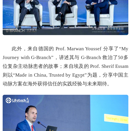
此外，来自德国的 Prof. Marwan Youssef 分享了“My
Journey with G-Branch”，讲述其与 G-Branch 救治了50多
位复杂主动脉患者的故事；来自埃及的 Prof. Sherif Essam
则以“Made in China, Trusted by Egypt”为题，分享中国主
动脉方案在海外获得信任的实践经验与未来期待。