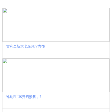
收藏
吉利全新大七座SUV内饰
逸动PLUS开启预售，7