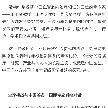
活动特别邀请中国血管腔内治疗领域的三位前辈专家
——王玉琦教授、王深明教授、吴庆华教授，为各位创新
先行者颁发荣誉纪念章。三位前辈既是中国腔内治疗事业
发展的重要见证者、建设者与开拓者，也代表着行业传
承、学术托举与共同见证。
这一致敬环节，不只是对个人贡献的表达，更是对中
国原创高端医疗器械创新体系的集体礼赞。它致敬的是临
床、研究、产业共同协同的长期主义，也致敬中国医生、
中国产业方共同攻克世界级医学难题的探索精神。
全球挑战与中国答案：国际专家巅峰对话
作为本次发布会的重要组成部分，国际专家巅峰对话