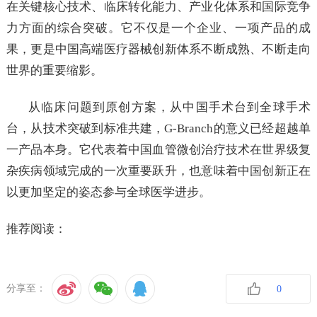
在关键核心技术、临床转化能力、产业化体系和国际竞争
力方面的综合突破。它不仅是一个企业、一项产品的成
果，更是中国高端医疗器械创新体系不断成熟、不断走向
世界的重要缩影。
从临床问题到原创方案，从中国手术台到全球手术
台，从技术突破到标准共建，G-Branch的意义已经超越单
一产品本身。它代表着中国血管微创治疗技术在世界级复
杂疾病领域完成的一次重要跃升，也意味着中国创新正在
以更加坚定的姿态参与全球医学进步。
推荐阅读：
分享至：
0