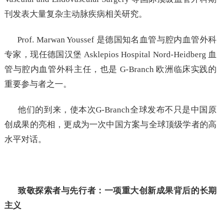
刊发表大量复杂主动脉疾病相关研究。
Prof. Marwan Youssef 是德国知名血管与腔内血管外科
专家，现任德国汉堡 Asklepios Hospital Nord-Heidberg 血
管与腔内血管外科主任，也是 G-Branch 欧洲临床实践的
重要参与者之一。
他们的到来，使本次G-Branch全球发布不只是中国原
创成果的亮相，更成为一次中国方案与全球顶级学者的高
水平对话。
致敬探索者与先行者：一项重大创新成果背后的长期
主义