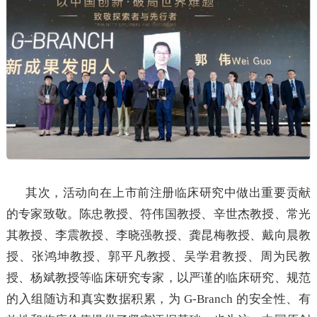
其次，活动向在上市前注册临床研究中做出重要贡献
的专家致敬。陈忠教授、符伟国教授、辛世杰教授、常光
其教授、李震教授、李晓强教授、龚昆梅教授、戴向晨教
授、张鸿坤教授、郭平凡教授、吴学君教授、周为民教
授、杨斌教授等临床研究专家，以严谨的临床研究、规范
的入组随访和真实数据积累，为 G-Branch 的安全性、有