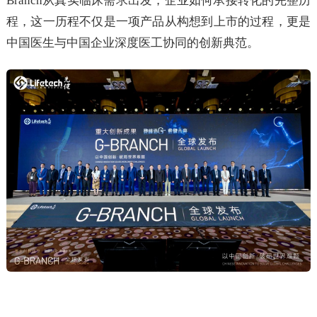
Branch从真实临床需求出发，企业如何承接转化的完整历
程，这一历程不仅是一项产品从构想到上市的过程，更是
中国医生与中国企业深度医工协同的创新典范。