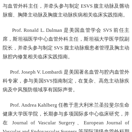
与血管外科主任，并牵头参与制定 ESVS 腹主动脉及髂动
脉瘤、胸降主动脉及胸腹主动脉疾病相关临床实践指南。
Prof. Ronald L. Dalman 是美国血管学会 SVS 前任主
席，斯坦福医学中心血管外科主任，斯坦福大学医学院副
院长，并牵头参与制定 SVS 腹主动脉瘤患者管理及胸主动
脉腔内修复相关临床实践指南。
Prof. Joseph V. Lombardi 是美国著名血管与腔内血管外
科专家，参与美国SVS指南制定，在复杂、高危主动脉疾
病及中风预防领域享有国际声誉。
Prof. Andrea Kahlberg 任教于意大利米兰圣拉斐尔生命
健康大学医学院，长期参与多项国际多中心临床研究，并
在 Journal of Vascular Surgery、European Journal of
Vascular and Endovascular Surgery 等国际顶级血管外科期