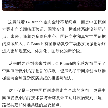
这意味着 G-Branch 走向全球不是终点，而是中国原创
方案走向长期临床验证、国际交流、标准体系建设的新起
点。未来，随着更多临床中心、国际专家和真实世界证据
的持续加入，G-Branch 有望推动复杂主动脉疾病微创治疗
进入更加规范化、体系化、国际化的新阶段。
从来时之路到未来共创，G-Branch的全球发布展示了
中国血管微创治疗创新的高度，也展现了中国原创医疗器
械面向全球复杂疾病挑战的担当与能力。
这不仅是一次中国原创成果走向全球的发布，更是中
国血管微创治疗技术参与全球复杂主动脉疾病规则共建、
路径共建和标准共建的重要起点。