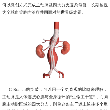
何以微创方式完成主动脉及四大分支复杂修复，长期被视
为全球血管腔内治疗共同面对的世界级难题。
G-Branch的突破，可以用一个更直观的比喻来理解：
主动脉是人体连接心脏与全身循环的“生命主干道”，而胸
腹主动脉区域的四大分支，则像这条主干道上通往多个重